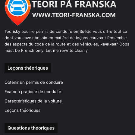
Teorisky pour le permis de conduire en Suède vous offre tout ce
dont vous avez besoin en matière de leçons couvrant l’ensemble
des aspects du code de la route et des véhicules, начиная? Oops
must be French only. Let me rewrite cleanly
Leçons théoriques
Obtenir un permis de conduire
Examen pratique de conduite
Caractéristiques de la voiture
Leçons théoriques
Questions théoriques