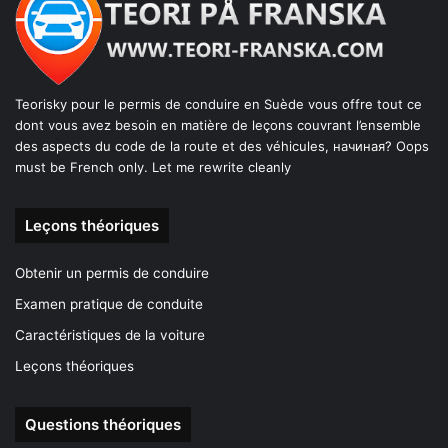
Teorisky pour le permis de conduire en Suède vous offre tout ce
dont vous avez besoin en matière de leçons couvrant l’ensemble
des aspects du code de la route et des véhicules, начиная? Oops
must be French only. Let me rewrite cleanly
Leçons théoriques
Obtenir un permis de conduire
Examen pratique de conduite
Caractéristiques de la voiture
Leçons théoriques
Questions théoriques