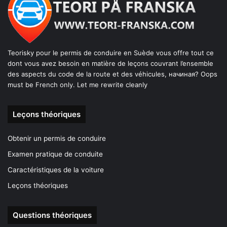
Teorisky pour le permis de conduire en Suède vous offre tout ce
dont vous avez besoin en matière de leçons couvrant l’ensemble
des aspects du code de la route et des véhicules, начиная? Oops
must be French only. Let me rewrite cleanly
Leçons théoriques
Obtenir un permis de conduire
Examen pratique de conduite
Caractéristiques de la voiture
Leçons théoriques
Questions théoriques