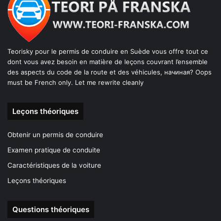
Teorisky pour le permis de conduire en Suède vous offre tout ce
dont vous avez besoin en matière de leçons couvrant l’ensemble
des aspects du code de la route et des véhicules, начиная? Oops
must be French only. Let me rewrite cleanly
Leçons théoriques
Obtenir un permis de conduire
Examen pratique de conduite
Caractéristiques de la voiture
Leçons théoriques
Questions théoriques