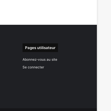
Pages utilisateur
Abonnez-vous au site
Se connecter