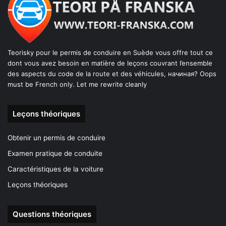
Teorisky pour le permis de conduire en Suède vous offre tout ce
dont vous avez besoin en matière de leçons couvrant l’ensemble
des aspects du code de la route et des véhicules, начиная? Oops
must be French only. Let me rewrite cleanly
Leçons théoriques
Obtenir un permis de conduire
Examen pratique de conduite
Caractéristiques de la voiture
Leçons théoriques
Questions théoriques