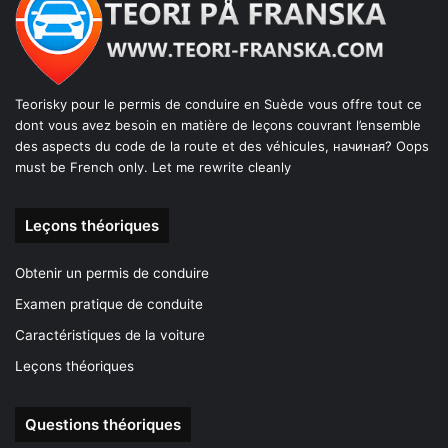
Teorisky pour le permis de conduire en Suède vous offre tout ce
dont vous avez besoin en matière de leçons couvrant l’ensemble
des aspects du code de la route et des véhicules, начиная? Oops
must be French only. Let me rewrite cleanly
Leçons théoriques
Obtenir un permis de conduire
Examen pratique de conduite
Caractéristiques de la voiture
Leçons théoriques
Questions théoriques