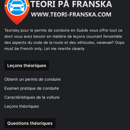
Teorisky pour le permis de conduire en Suède vous offre tout ce
dont vous avez besoin en matière de leçons couvrant l’ensemble
des aspects du code de la route et des véhicules, начиная? Oops
must be French only. Let me rewrite cleanly
Leçons théoriques
Obtenir un permis de conduire
Examen pratique de conduite
Caractéristiques de la voiture
Leçons théoriques
Questions théoriques