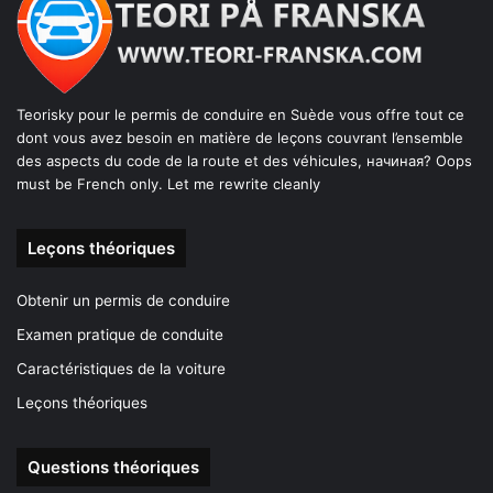
Teorisky pour le permis de conduire en Suède vous offre tout ce
dont vous avez besoin en matière de leçons couvrant l’ensemble
des aspects du code de la route et des véhicules, начиная? Oops
must be French only. Let me rewrite cleanly
Leçons théoriques
Obtenir un permis de conduire
Examen pratique de conduite
Caractéristiques de la voiture
Leçons théoriques
Questions théoriques