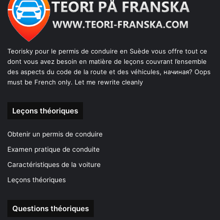
Teorisky pour le permis de conduire en Suède vous offre tout ce
dont vous avez besoin en matière de leçons couvrant l’ensemble
des aspects du code de la route et des véhicules, начиная? Oops
must be French only. Let me rewrite cleanly
Leçons théoriques
Obtenir un permis de conduire
Examen pratique de conduite
Caractéristiques de la voiture
Leçons théoriques
Questions théoriques