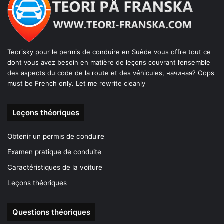
Teorisky pour le permis de conduire en Suède vous offre tout ce
dont vous avez besoin en matière de leçons couvrant l’ensemble
des aspects du code de la route et des véhicules, начиная? Oops
must be French only. Let me rewrite cleanly
Leçons théoriques
Obtenir un permis de conduire
Examen pratique de conduite
Caractéristiques de la voiture
Leçons théoriques
Questions théoriques