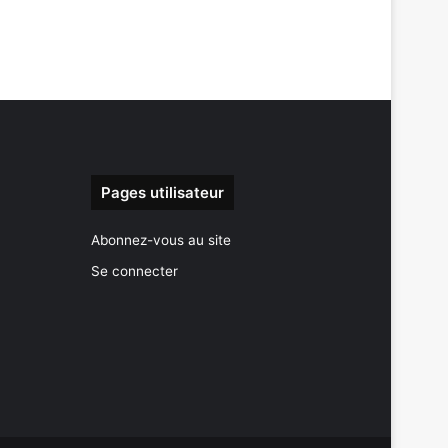
Pages utilisateur
Abonnez-vous au site
Se connecter