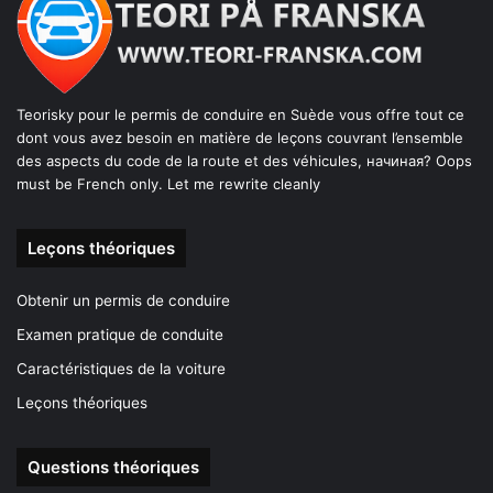
Teorisky pour le permis de conduire en Suède vous offre tout ce
dont vous avez besoin en matière de leçons couvrant l’ensemble
des aspects du code de la route et des véhicules, начиная? Oops
must be French only. Let me rewrite cleanly
Leçons théoriques
Obtenir un permis de conduire
Examen pratique de conduite
Caractéristiques de la voiture
Leçons théoriques
Questions théoriques