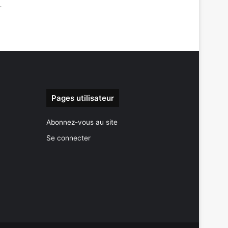
…
Pages utilisateur
Abonnez-vous au site
Se connecter