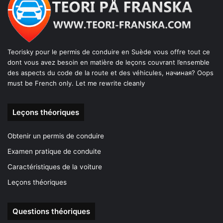
Teorisky pour le permis de conduire en Suède vous offre tout ce
dont vous avez besoin en matière de leçons couvrant l’ensemble
des aspects du code de la route et des véhicules, начиная? Oops
must be French only. Let me rewrite cleanly
Leçons théoriques
Obtenir un permis de conduire
Examen pratique de conduite
Caractéristiques de la voiture
Leçons théoriques
Questions théoriques