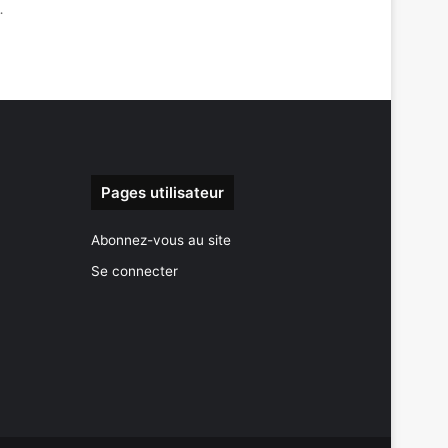
…
Pages utilisateur
Abonnez-vous au site
Se connecter