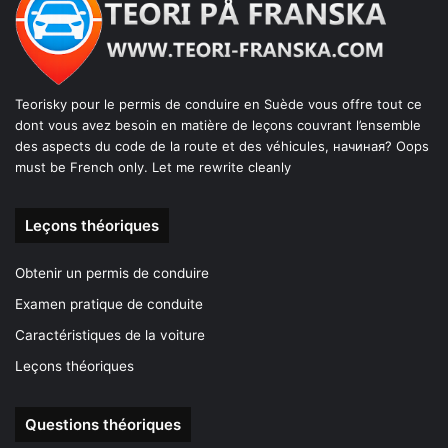
Teorisky pour le permis de conduire en Suède vous offre tout ce
dont vous avez besoin en matière de leçons couvrant l’ensemble
des aspects du code de la route et des véhicules, начиная? Oops
must be French only. Let me rewrite cleanly
Leçons théoriques
Obtenir un permis de conduire
Examen pratique de conduite
Caractéristiques de la voiture
Leçons théoriques
Questions théoriques