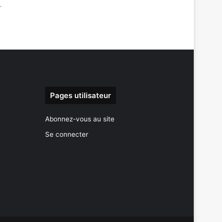
…
Pages utilisateur
Abonnez-vous au site
Se connecter