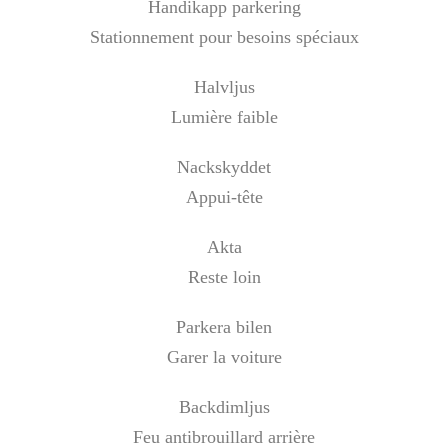
Handikapp parkering
Stationnement pour besoins spéciaux
Halvljus
Lumière faible
Nackskyddet
Appui-tête
Akta
Reste loin
Parkera bilen
Garer la voiture
Backdimljus
Feu antibrouillard arrière