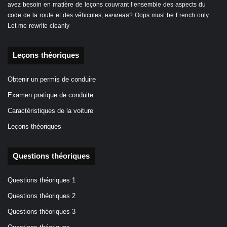
avez besoin en matière de leçons couvrant l’ensemble des aspects du
code de la route et des véhicules, начиная? Oops must be French only.
Let me rewrite cleanly
Leçons théoriques
Obtenir un permis de conduire
Examen pratique de conduite
Caractéristiques de la voiture
Leçons théoriques
Questions théoriques
Questions théoriques 1
Questions théoriques 2
Questions théoriques 3