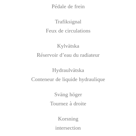
Pédale de frein
Trafiksignal
Feux de circulations
Kylvätska
Réservoir d’eau du radiateur
Hydraulvätska
Conteneur de liquide hydraulique
Sväng höger
Tournez à droite
Korsning
intersection