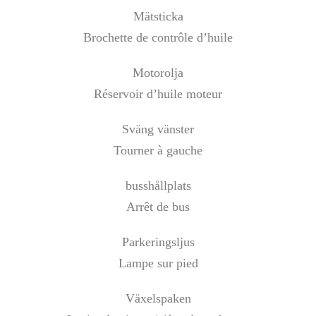
Mätsticka
Brochette de contrôle d’huile
Motorolja
Réservoir d’huile moteur
Sväng vänster
Tourner à gauche
busshållplats
Arrêt de bus
Parkeringsljus
Lampe sur pied
Växelspaken