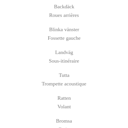
Backdäck
Roues arrières
Blinka vänster
Fossette gauche
Landväg
Sous-itinéraire
Tutta
Trompette acoustique
Ratten
Volant
Bromsa