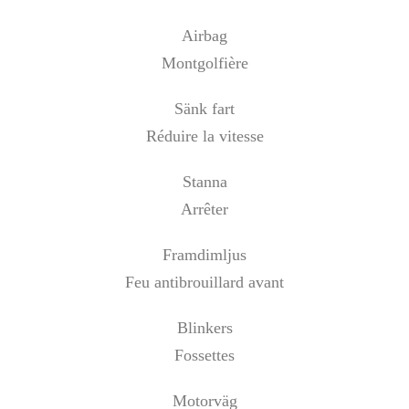
Airbag
Montgolfière
Sänk fart
Réduire la vitesse
Stanna
Arrêter
Framdimljus
Feu antibrouillard avant
Blinkers
Fossettes
Motorväg