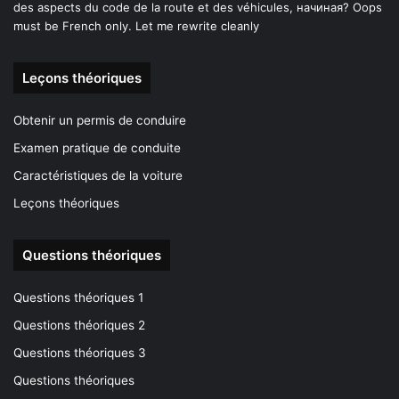
des aspects du code de la route et des véhicules, начиная? Oops
must be French only. Let me rewrite cleanly
Leçons théoriques
Obtenir un permis de conduire
Examen pratique de conduite
Caractéristiques de la voiture
Leçons théoriques
Questions théoriques
Questions théoriques 1
Questions théoriques 2
Questions théoriques 3
Questions théoriques